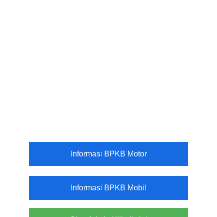
Informasi BPKB Motor
Informasi BPKB Mobil