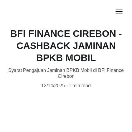
BFI FINANCE CIREBON -
CASHBACK JAMINAN
BPKB MOBIL
Syarat Pengajuan Jaminan BPKB Mobil di BFI Finance
Cirebon
12/14/2025
1 min read