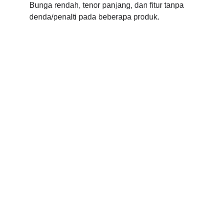
Bunga rendah, tenor panjang, dan fitur tanpa 
denda/penalti pada beberapa produk. 
Hubungi Kami