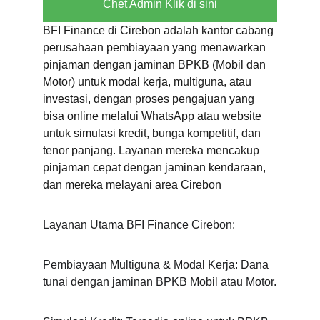
Chet Admin Klik di sini
BFI Finance di Cirebon adalah kantor cabang 
perusahaan pembiayaan yang menawarkan 
pinjaman dengan jaminan BPKB (Mobil dan 
Motor) untuk modal kerja, multiguna, atau 
investasi, dengan proses pengajuan yang 
bisa online melalui WhatsApp atau website 
untuk simulasi kredit, bunga kompetitif, dan 
tenor panjang. Layanan mereka mencakup 
pinjaman cepat dengan jaminan kendaraan, 
dan mereka melayani area Cirebon
Layanan Utama BFI Finance Cirebon:
Pembiayaan Multiguna & Modal Kerja: Dana 
tunai dengan jaminan BPKB Mobil atau Motor.