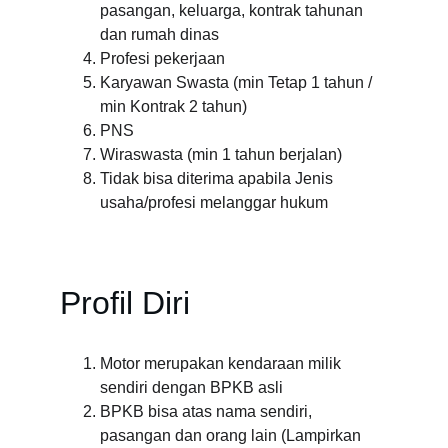
pasangan, keluarga, kontrak tahunan 
dan rumah dinas
Profesi pekerjaan
Karyawan Swasta (min Tetap 1 tahun / 
min Kontrak 2 tahun)
PNS
Wiraswasta (min 1 tahun berjalan)
Tidak bisa diterima apabila Jenis 
usaha/profesi melanggar hukum
Profil Diri
Motor merupakan kendaraan milik 
sendiri dengan BPKB asli
BPKB bisa atas nama sendiri, 
pasangan dan orang lain (Lampirkan 