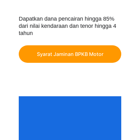
Dapatkan dana pencairan hingga 85% 
dari nilai kendaraan dan tenor hingga 4 
tahun
Syarat Jaminan BPKB Motor