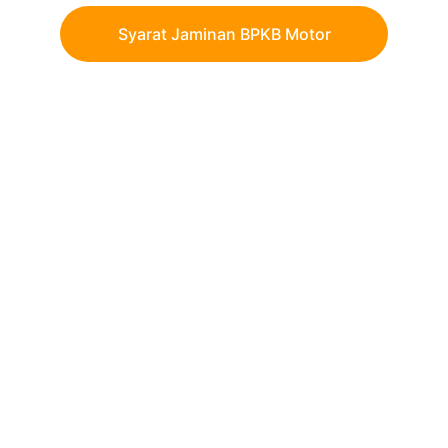
Syarat Jaminan BPKB Motor