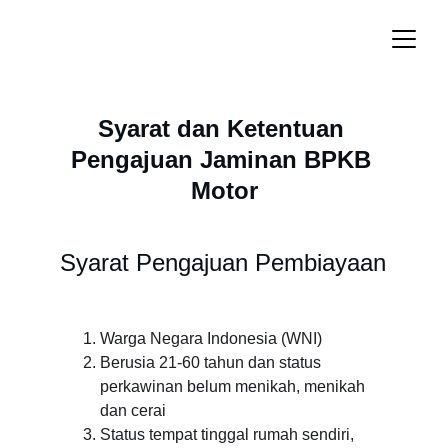
Syarat dan Ketentuan 
Pengajuan Jaminan BPKB 
Motor
Syarat Pengajuan Pembiayaan
Warga Negara Indonesia (WNI)
Berusia 21-60 tahun dan status 
perkawinan belum menikah, menikah 
dan cerai
Status tempat tinggal rumah sendiri, 