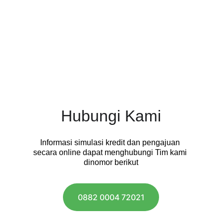
Hubungi Kami
Informasi simulasi kredit dan pengajuan 
secara online dapat menghubungi Tim kami 
dinomor berikut
0882 0004 72021