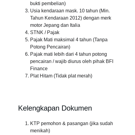
bukti pembelian)
Usia kendaraan mask. 10 tahun (Min. 
Tahun Kendaraan 2012) dengan merk 
motor Jepang dan Italia
STNK / Pajak
Pajak Mati maksimal 4 tahun (Tanpa 
Potong Pencairan)
Pajak mati lebih dari 4 tahun potong 
pencairan / wajib diurus oleh pihak BFI 
Finance
Plat Hitam (Tidak plat merah)
Kelengkapan Dokumen
KTP pemohon & pasangan (jika sudah 
menikah)