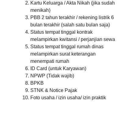
Kartu Keluarga / Akta Nikah (jika sudah 
menikah)
PBB 2 tahun terakhir / rekening listrik 6 
bulan terakhir (salah satu bulan saja)
Status tempat tinggal kontrak 
melampirkan kwitansi / perjanjian sewa
Status tempat tinggal rumah dinas 
melampirkan surat keterangan 
menempati rumah
ID Card (untuk Karyawan)
NPWP (Tidak wajib)
BPKB
STNK & Notice Pajak
Foto usaha / izin usaha/ izin praktik