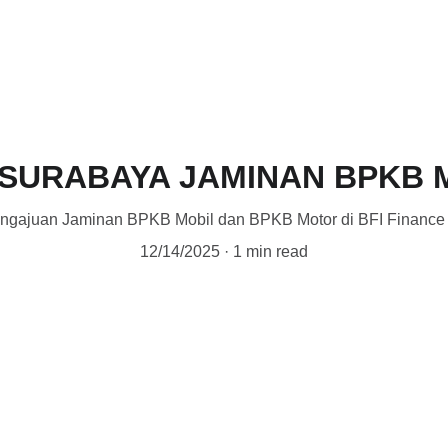
 SURABAYA JAMINAN BPKB
engajuan Jaminan BPKB Mobil dan BPKB Motor di BFI Finance
12/14/2025
1 min read