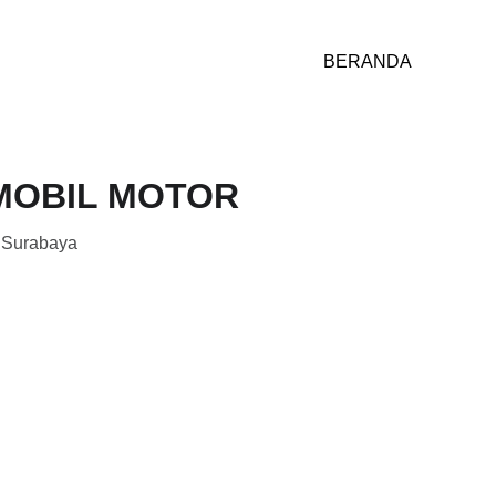
BERANDA
 MOBIL MOTOR
 Surabaya