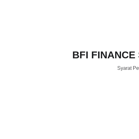
BFI FINANCE
Syarat P