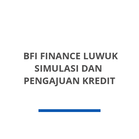
 BFI FINANCE LUWUK
SIMULASI DAN 
PENGAJUAN KREDIT