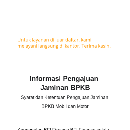
BPKB langsung ke kantor.
TOUP UP langsung ke kantor.
Untuk layanan di luar daftar, kami 
melayani langsung di kantor. Terima kasih
.
Informasi Pengajuan 
Jaminan BPKB
Syarat dan Ketentuan Pengajuan Jaminan 
BPKB Mobil dan Motor
Keunggulan BFI Finance BFI Finance selalu 