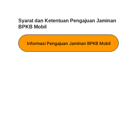
Syarat dan Ketentuan Pengajuan Jaminan 
BPKB Mobil
Informasi Pengajuan Jaminan BPKB Mobil