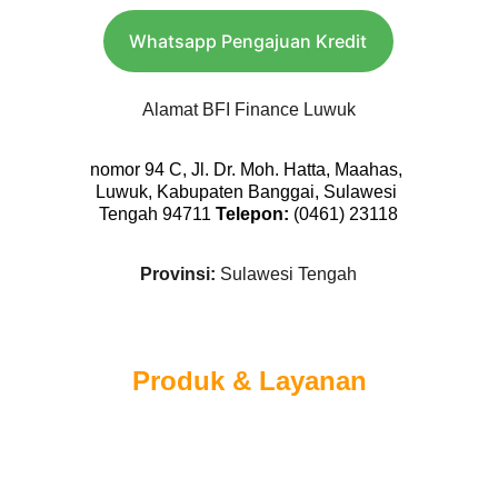
Whatsapp Pengajuan Kredit
Alamat BFI Finance Luwuk
nomor 94 C, Jl. Dr. Moh. Hatta, Maahas, 
Luwuk, Kabupaten Banggai, Sulawesi 
Tengah 94711 
Telepon: 
(0461) 23118
Provinsi: 
Sulawesi Tengah
Produk & Layanan
Akses Layanan di sini adalah :
✅ 
Simulasi kredit Jaminan BPKB Mobil