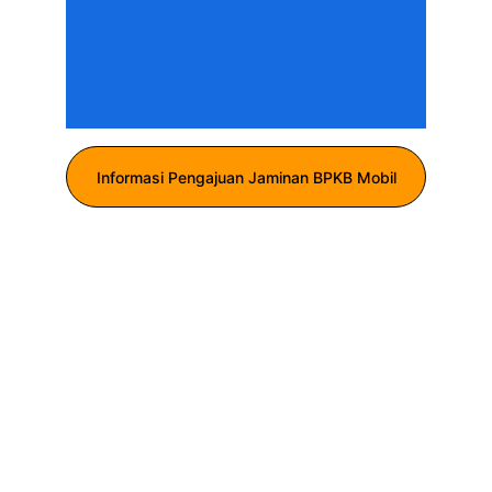
Informasi Pengajuan Jaminan BPKB Mobil