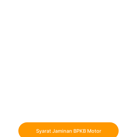
Dapatkan pinjaman dengan proses cepat dan tenor 
maksimal hingga 24 bulan.
Syarat Jaminan BPKB Motor