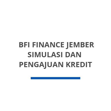
 BFI FINANCE JEMBER
SIMULASI DAN 
PENGAJUAN KREDIT