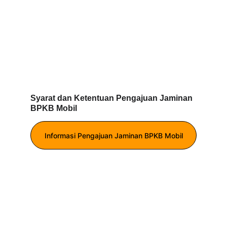
Syarat dan Ketentuan Pengajuan Jaminan 
BPKB Mobil
Informasi Pengajuan Jaminan BPKB Mobil