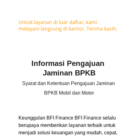
Untuk layanan di luar daftar, kami 
melayani langsung di kantor. Terima kasih
.
Informasi Pengajuan 
Jaminan BPKB
Syarat dan Ketentuan Pengajuan Jaminan 
BPKB Mobil dan Motor
Keunggulan BFI Finance BFI Finance selalu 
berupaya memberikan layanan terbaik untuk 
menjadi solusi keuangan yang mudah, cepat, 