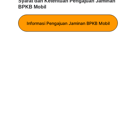
Syarat dan Ketentuan Pengajuan Jaminan 
BPKB Mobil
Informasi Pengajuan Jaminan BPKB Mobil