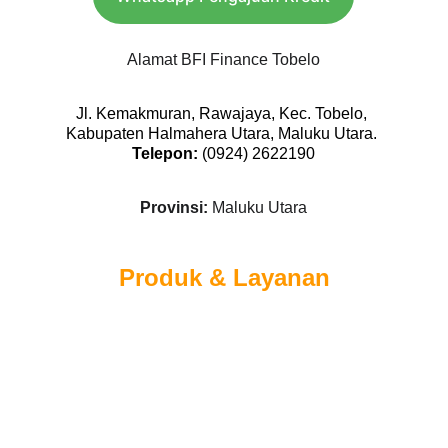
Alamat BFI Finance Tobelo
Jl. Kemakmuran, Rawajaya, Kec. Tobelo, 
Kabupaten Halmahera Utara, Maluku Utara. 
Telepon: 
(0924) 2622190
Provinsi: 
Maluku Utara
Produk & Layanan
Akses Layanan di sini adalah :
✅ 
Simulasi kredit Jaminan BPKB Mobil
✅ 
Simulasi kredit Jaminan BPKB Motor
✅ 
Pengajuan online Jaminan BPKB Mobil