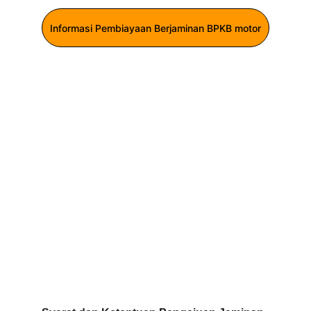
Informasi Pembiayaan Berjaminan BPKB motor