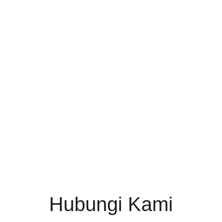
Hubungi Kami