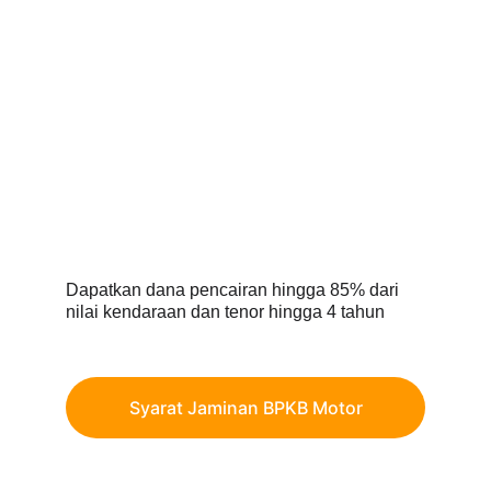
Dapatkan dana pencairan hingga 85% dari 
nilai kendaraan dan tenor hingga 4 tahun
Syarat Jaminan BPKB Motor