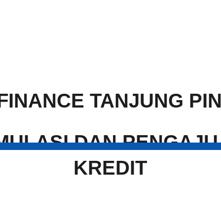
 FINANCE TANJUNG PI
KREDIT