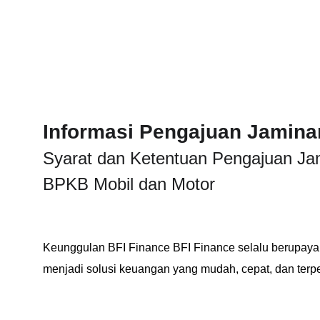
Informasi Pengajuan Jamin
Syarat dan Ketentuan Pengajuan Ja
BPKB Mobil dan Motor
Keunggulan BFI Finance BFI Finance selalu berupaya 
menjadi solusi keuangan yang mudah, cepat, dan terp