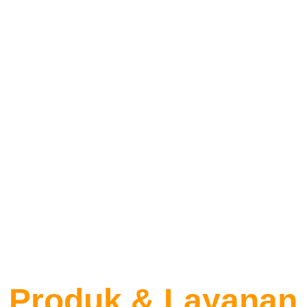
Produk & Layanan