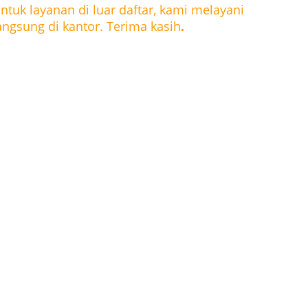
ntuk layanan di luar daftar, kami melayani 
angsung di kantor. Terima kasih
.