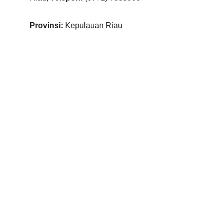
Provinsi: 
Kepulauan Riau