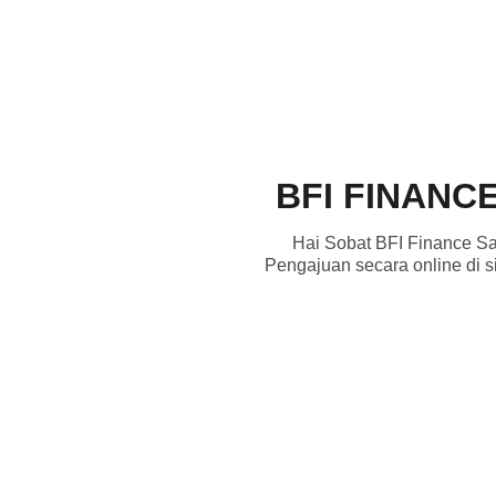
BFI FINANC
Hai Sobat BFI Finance Sa
Pengajuan secara online di 