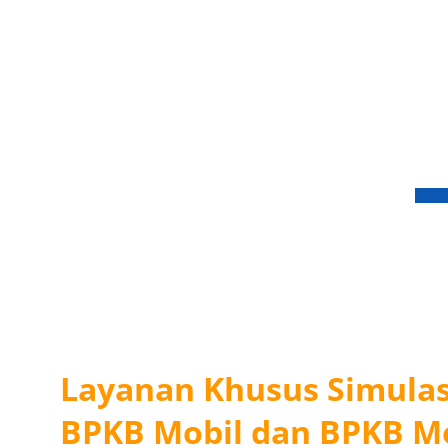
Layanan Khusus Simulasi
BPKB Mobil dan BPKB M