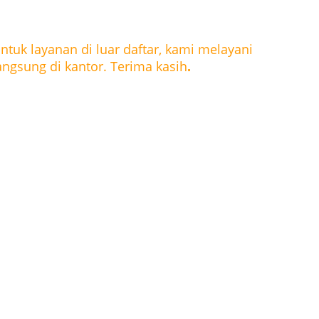
ntuk layanan di luar daftar, kami melayani 
angsung di kantor. Terima kasih
.