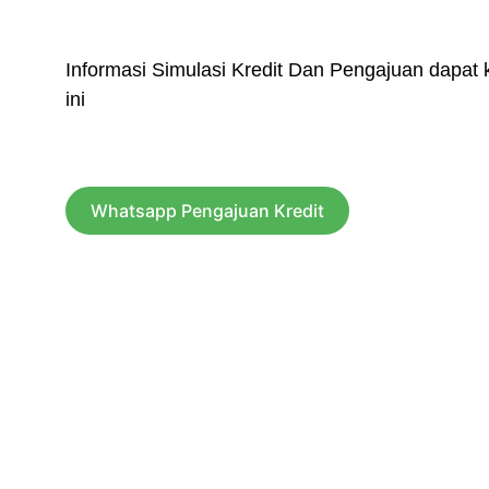
Informasi Simulasi Kredit Dan Pengajuan dapat kl
ini
Whatsapp Pengajuan Kredit