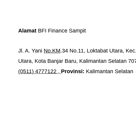
Alamat 
BFI Finance Sampit
Jl. A. Yani 
No.KM
.34 No.11, Loktabat Utara, Kec
Utara, Kota Banjar Baru, Kalimantan Selatan 70
(0511) 4777122
 , 
Provinsi: 
Kalimantan Selatan