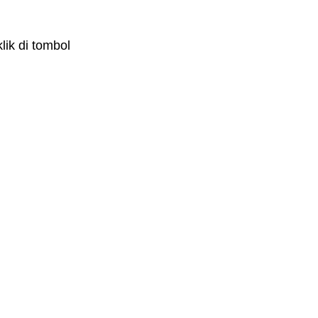
ik di tombol 