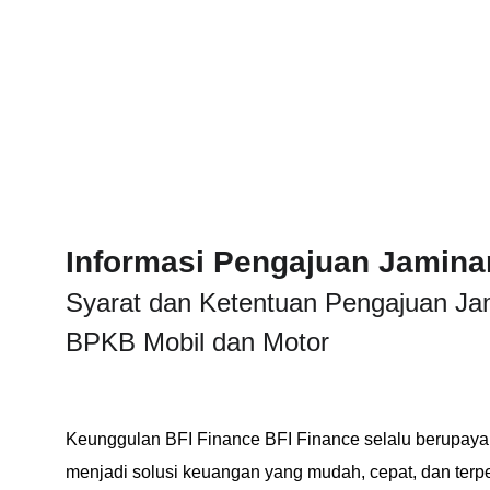
Informasi Pengajuan Jamin
Syarat dan Ketentuan Pengajuan Ja
BPKB Mobil dan Motor
Keunggulan BFI Finance BFI Finance selalu berupaya 
menjadi solusi keuangan yang mudah, cepat, dan terp