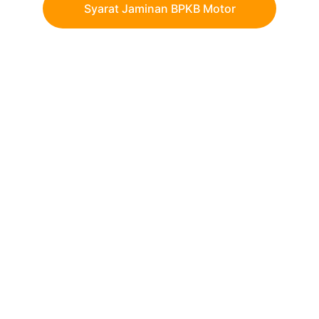
Syarat Jaminan BPKB Motor