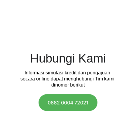
Hubungi Kami
Informasi simulasi kredit dan pengajuan 
secara online dapat menghubungi Tim kami 
dinomor berikut
0882 0004 72021