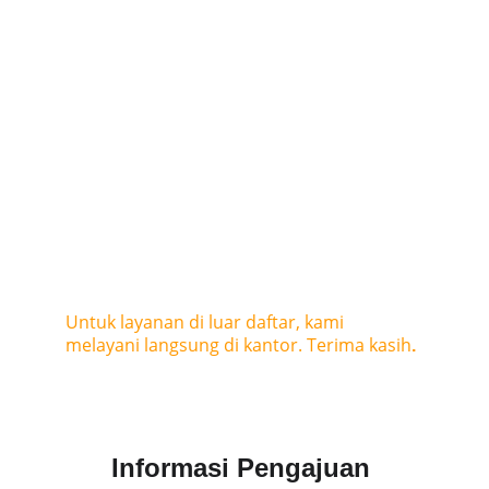
Informasi Pelunasan langsung ke kantor.
Informasi Tunggakan langsung ke 
kantor.
Request BPKB atau Pengambilan 
BPKB langsung ke kantor.
TOUP UP langsung ke kantor.
Untuk layanan di luar daftar, kami 
melayani langsung di kantor. Terima kasih
.
Informasi Pengajuan 