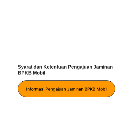
Syarat dan Ketentuan Pengajuan Jaminan 
BPKB Mobil
Informasi Pengajuan Jaminan BPKB Mobil