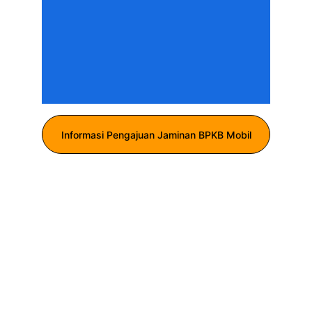
Informasi Pengajuan Jaminan BPKB Mobil