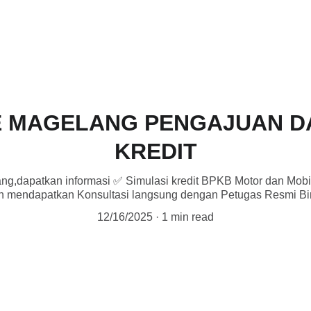
E MAGELANG PENGAJUAN D
KREDIT
ng,dapatkan informasi ✅ Simulasi kredit BPKB Motor dan Mobi
kan mendapatkan Konsultasi langsung dengan Petugas Resmi Bir
12/16/2025
1 min read