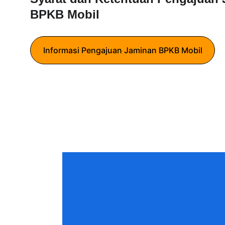
BPKB Mobil
Informasi Pengajuan Jaminan BPKB Mobil