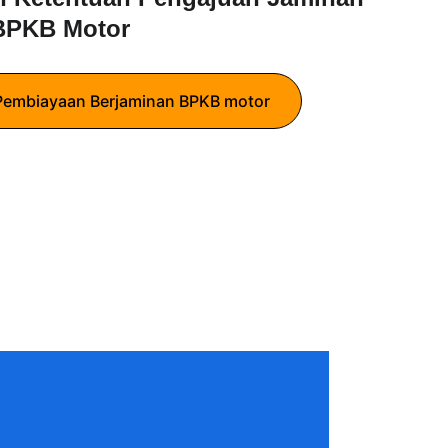
BPKB Motor
 Pembiayaan Berjaminan BPKB motor