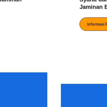
Jaminan 
Informasi