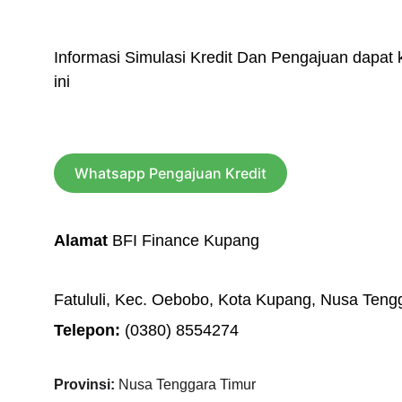
Informasi Simulasi Kredit Dan Pengajuan dapat kl
ini
Whatsapp Pengajuan Kredit
Alamat 
BFI Finance Kupang
Fatululi, Kec. Oebobo, Kota Kupang, Nusa Tengg
Telepon: 
(0380) 8554274
Provinsi: 
Nusa Tenggara Timur