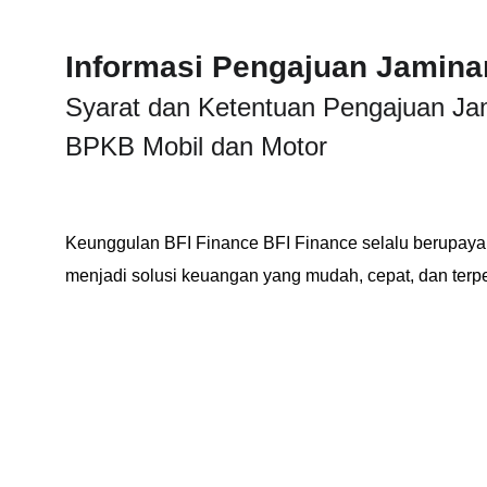
Informasi Pengajuan Jamin
Syarat dan Ketentuan Pengajuan Ja
BPKB Mobil dan Motor
Keunggulan BFI Finance BFI Finance selalu berupaya 
menjadi solusi keuangan yang mudah, cepat, dan terp