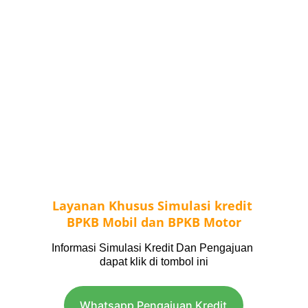
Layanan Khusus Simulasi kredit 
BPKB Mobil dan BPKB Motor
Informasi Simulasi Kredit Dan Pengajuan 
dapat klik di tombol ini
Whatsapp Pengajuan Kredit