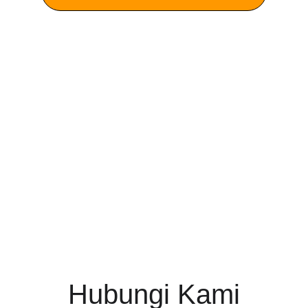
Hubungi Kami