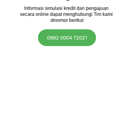
Informasi simulasi kredit dan pengajuan 
secara online dapat menghubungi Tim kami 
dinomor berikut
0882 0004 72021
Hubungi Kami