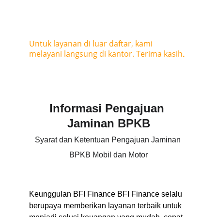
TOUP UP langsung ke kantor.
Untuk layanan di luar daftar, kami 
melayani langsung di kantor. Terima kasih
.
Informasi Pengajuan 
Jaminan BPKB
Syarat dan Ketentuan Pengajuan Jaminan 
BPKB Mobil dan Motor
Keunggulan BFI Finance BFI Finance selalu 
berupaya memberikan layanan terbaik untuk 