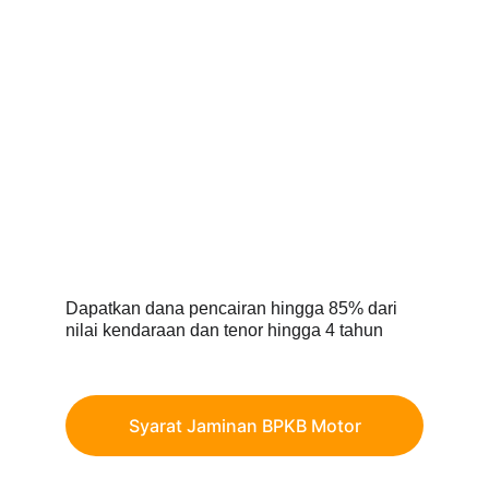
Dapatkan dana pencairan hingga 85% dari 
nilai kendaraan dan tenor hingga 4 tahun
Syarat Jaminan BPKB Motor