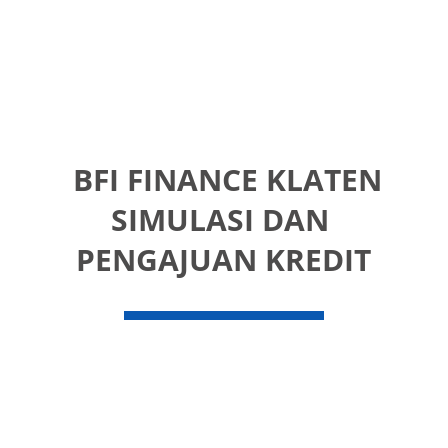
 BFI FINANCE KLATEN
SIMULASI DAN 
PENGAJUAN KREDIT