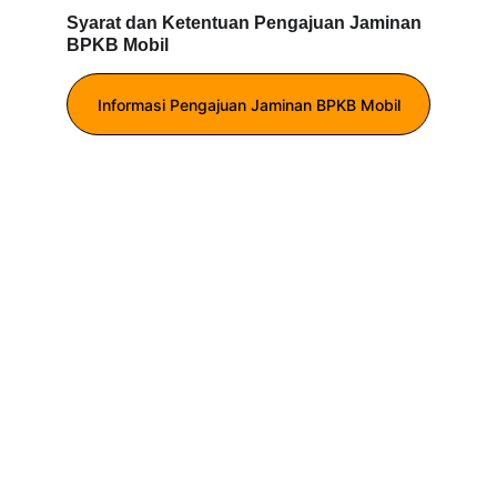
Syarat dan Ketentuan Pengajuan Jaminan 
BPKB Mobil
Informasi Pengajuan Jaminan BPKB Mobil