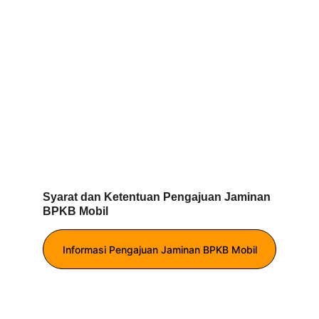
Syarat dan Ketentuan Pengajuan Jaminan 
BPKB Mobil
Informasi Pengajuan Jaminan BPKB Mobil