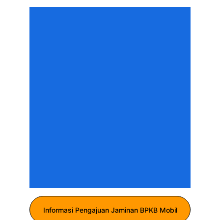
Informasi Pengajuan Jaminan BPKB Mobil