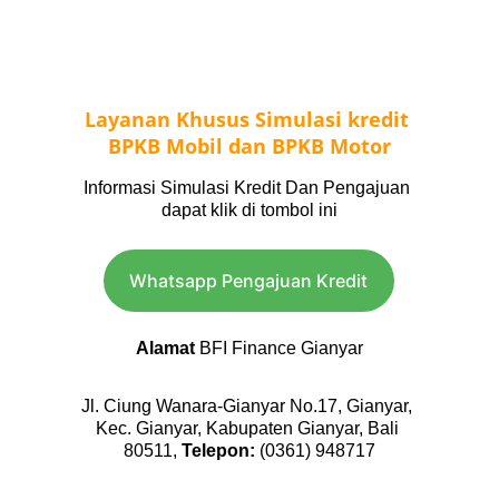
Layanan Khusus Simulasi kredit 
BPKB Mobil dan BPKB Motor
Informasi Simulasi Kredit Dan Pengajuan 
dapat klik di tombol ini
Whatsapp Pengajuan Kredit
Alamat 
BFI Finance Gianyar
Jl. Ciung Wanara-Gianyar No.17, Gianyar, 
Kec. Gianyar, Kabupaten Gianyar, Bali 
80511, 
Telepon: 
(0361) 948717