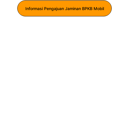
Informasi Pengajuan Jaminan BPKB Mobil