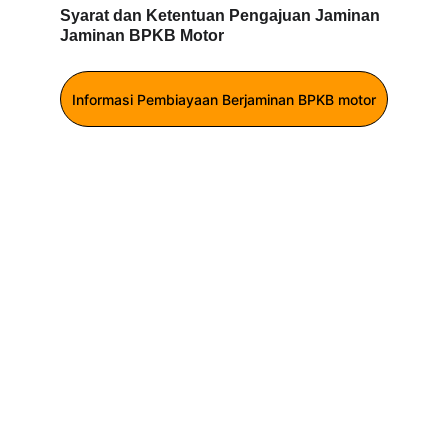
Syarat dan Ketentuan Pengajuan Jaminan 
Jaminan BPKB Motor
Informasi Pembiayaan Berjaminan BPKB motor