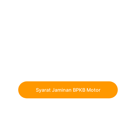
Dapatkan pinjaman dengan proses cepat dan tenor 
maksimal hingga 24 bulan.
Syarat Jaminan BPKB Motor