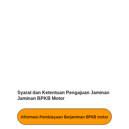
Syarat dan Ketentuan Pengajuan Jaminan 
Jaminan BPKB Motor
Informasi Pembiayaan Berjaminan BPKB motor