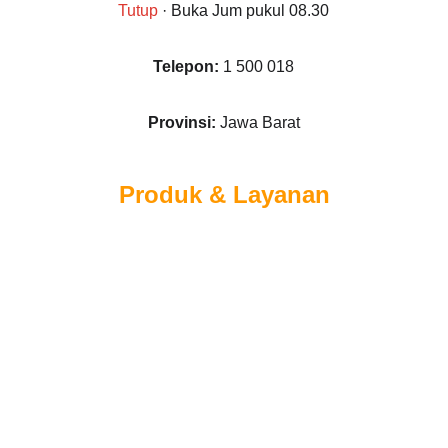
Tutup
 · Buka Jum pukul 08.30
Telepon
: 
1 500 018
Provinsi
: 
Jawa Barat
Produk & Layanan
Akses Layanan di sini adalah :
✅ 
Simulasi kredit Jaminan BPKB Mobil
✅ 
Simulasi kredit Jaminan BPKB Motor
✅ 
Pengajuan online Jaminan BPKB Mobil
✅ 
Pengajuan online Jaminan BPKB Motor
✅ 
10 Menit setelah melengkapi data From di 