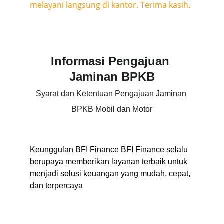
melayani langsung di kantor. Terima kasih
.
Informasi Pengajuan 
Jaminan BPKB
Syarat dan Ketentuan Pengajuan Jaminan 
BPKB Mobil dan Motor
Keunggulan BFI Finance BFI Finance selalu 
berupaya memberikan layanan terbaik untuk 
menjadi solusi keuangan yang mudah, cepat, 
dan terpercaya