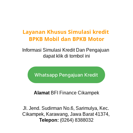
Layanan Khusus Simulasi kredit 
BPKB Mobil dan BPKB Motor
Informasi Simulasi Kredit Dan Pengajuan 
dapat klik di tombol ini
Whatsapp Pengajuan Kredit
Alamat 
BFI Finance Cikampek
Jl. Jend. Sudirman No.6, Sarimulya, Kec. 
Cikampek, Karawang, Jawa Barat 41374, 
Telepon: 
(0264) 8388032