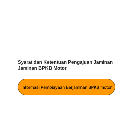
Syarat dan Ketentuan Pengajuan Jaminan 
Jaminan BPKB Motor
Informasi Pembiayaan Berjaminan BPKB motor