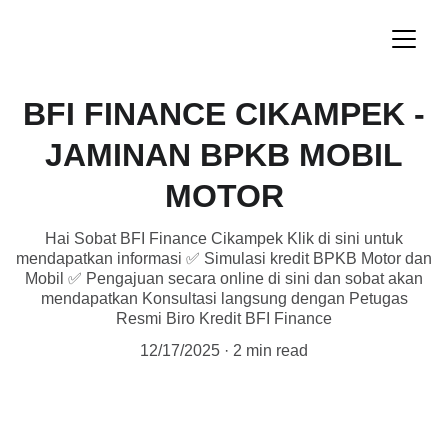
BFI FINANCE CIKAMPEK -
JAMINAN BPKB MOBIL
MOTOR
Hai Sobat BFI Finance Cikampek Klik di sini untuk
mendapatkan informasi ✅ Simulasi kredit BPKB Motor dan
Mobil ✅ Pengajuan secara online di sini dan sobat akan
mendapatkan Konsultasi langsung dengan Petugas
Resmi Biro Kredit BFI Finance
12/17/2025
2 min read