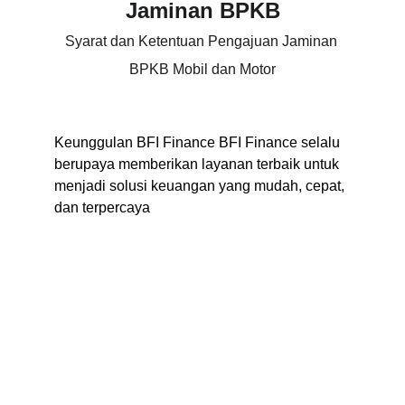
Jaminan BPKB
Syarat dan Ketentuan Pengajuan Jaminan 
BPKB Mobil dan Motor
Keunggulan BFI Finance BFI Finance selalu 
berupaya memberikan layanan terbaik untuk 
menjadi solusi keuangan yang mudah, cepat, 
dan terpercaya