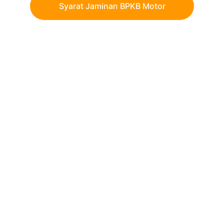
Syarat Jaminan BPKB Motor