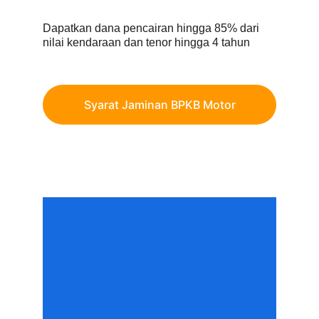
Dapatkan dana pencairan hingga 85% dari 
nilai kendaraan dan tenor hingga 4 tahun
Syarat Jaminan BPKB Motor