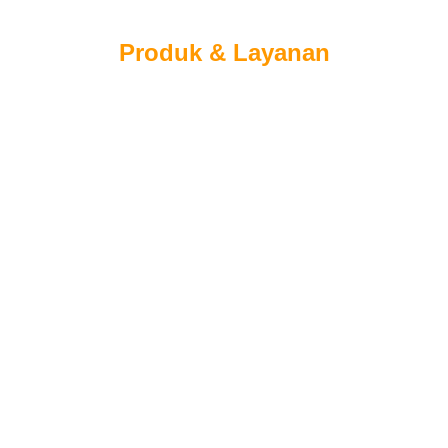
Produk & Layanan
Akses Layanan di sini adalah :
✅ 
Simulasi kredit Jaminan BPKB Mobil
✅ 
Simulasi kredit Jaminan BPKB Motor
✅ 
Pengajuan online Jaminan BPKB Mobil
✅ 
Pengajuan online Jaminan BPKB Motor
✅ 
10 Menit setelah melengkapi data From di 
WA, Kamu akan di hubungi petugas BFI 
Finance