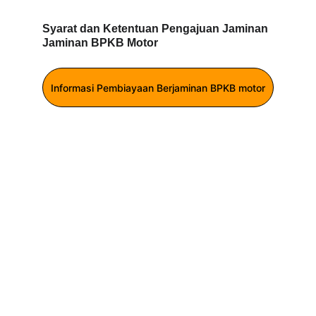
Syarat dan Ketentuan Pengajuan Jaminan 
Jaminan BPKB Motor
Informasi Pembiayaan Berjaminan BPKB motor