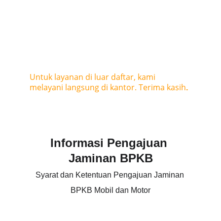
Request BPKB atau Pengambilan 
BPKB langsung ke kantor.
TOUP UP langsung ke kantor.
Untuk layanan di luar daftar, kami 
melayani langsung di kantor. Terima kasih
.
Informasi Pengajuan 
Jaminan BPKB
Syarat dan Ketentuan Pengajuan Jaminan 
BPKB Mobil dan Motor