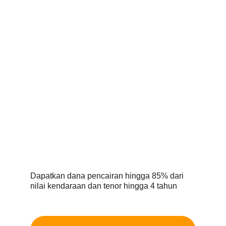
Dapatkan dana pencairan hingga 85% dari 
nilai kendaraan dan tenor hingga 4 tahun