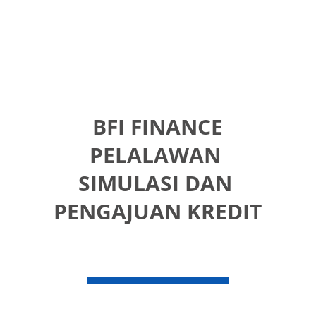
 BFI FINANCE 
PELALAWAN 
SIMULASI DAN 
PENGAJUAN KREDIT