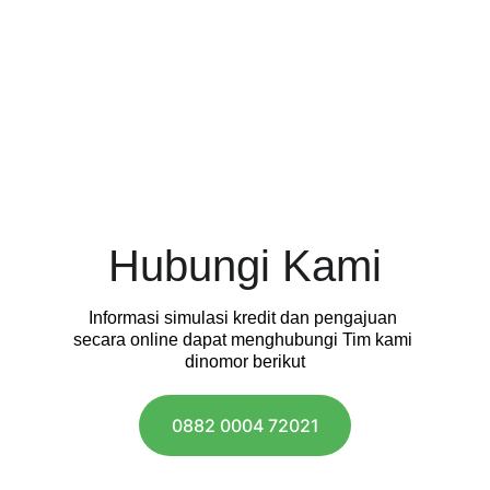
Hubungi Kami
Informasi simulasi kredit dan pengajuan 
secara online dapat menghubungi Tim kami 
dinomor berikut
0882 0004 72021