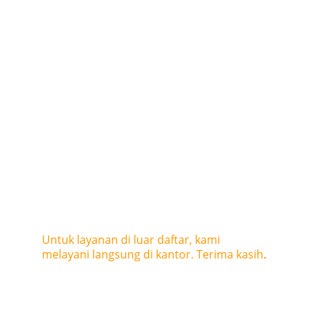
Di Informasikan Untuk Pelayanan yang Tidak 
bisa di Akses dan di Informasikan di sini adalah 
:
Informasi Pelunasan langsung ke kantor.
Informasi Tunggakan langsung ke 
kantor.
Request BPKB atau Pengambilan 
BPKB langsung ke kantor.
TOUP UP langsung ke kantor.
Untuk layanan di luar daftar, kami 
melayani langsung di kantor. Terima kasih
.