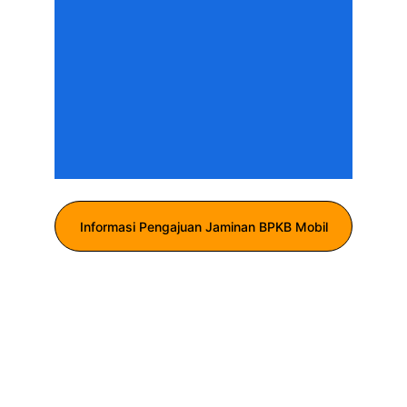
Informasi Pengajuan Jaminan BPKB Mobil