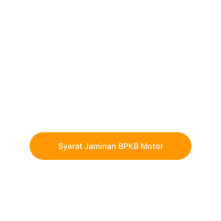
Dapatkan pinjaman dengan proses cepat dan tenor 
maksimal hingga 24 bulan.
Syarat Jaminan BPKB Motor