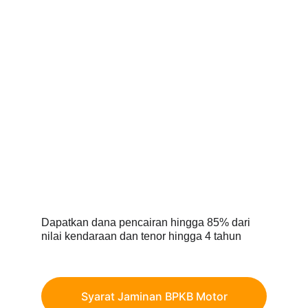
Dapatkan dana pencairan hingga 85% dari 
nilai kendaraan dan tenor hingga 4 tahun
Syarat Jaminan BPKB Motor