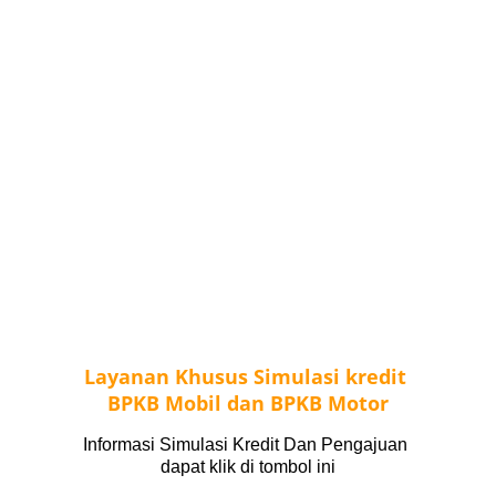
Layanan Khusus Simulasi kredit 
BPKB Mobil dan BPKB Motor
Informasi Simulasi Kredit Dan Pengajuan 
dapat klik di tombol ini