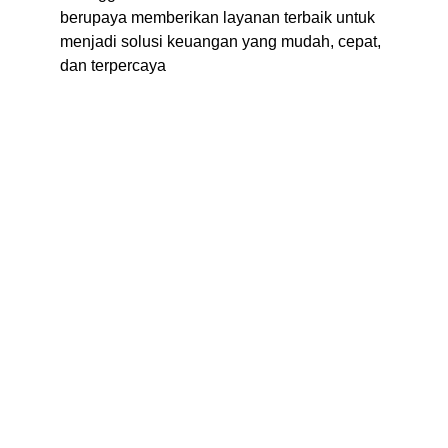
berupaya memberikan layanan terbaik untuk 
menjadi solusi keuangan yang mudah, cepat, 
dan terpercaya