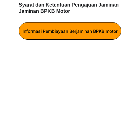
Syarat dan Ketentuan Pengajuan Jaminan 
Jaminan BPKB Motor
Informasi Pembiayaan Berjaminan BPKB motor