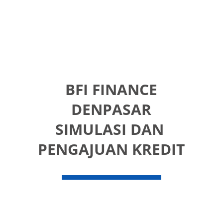
 BFI FINANCE 
DENPASAR
SIMULASI DAN 
PENGAJUAN KREDIT