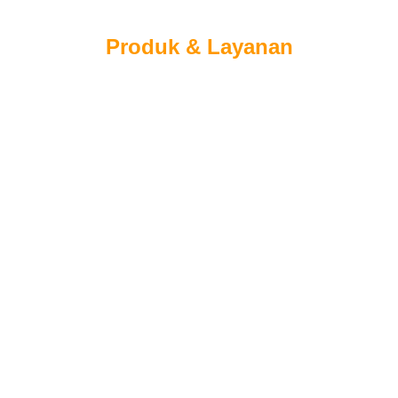
Produk & Layanan
Akses Layanan di sini adalah :
✅ 
Simulasi kredit Jaminan BPKB Mobil
✅ 
Simulasi kredit Jaminan BPKB Motor
✅ 
Pengajuan online Jaminan BPKB Mobil
✅ 
Pengajuan online Jaminan BPKB Motor
✅ 
10 Menit setelah melengkapi data From di 
WA, Kamu akan di hubungi petugas BFI 
Finance