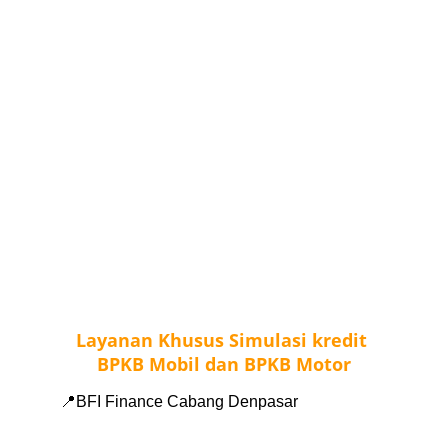
Layanan Khusus Simulasi kredit 
BPKB Mobil dan BPKB Motor
📍BFI Finance Cabang Denpasar 