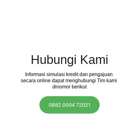
Hubungi Kami
Informasi simulasi kredit dan pengajuan 
secara online dapat menghubungi Tim kami 
dinomor berikut
0882 0004 72021