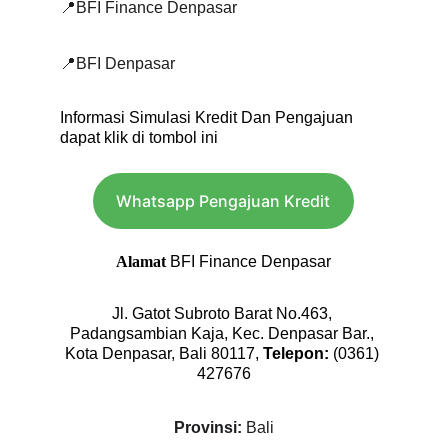
📍BFI Finance Denpasar 
📍BFI Denpasar
Informasi Simulasi Kredit Dan Pengajuan 
dapat klik di tombol ini
Whatsapp Pengajuan Kredit
Alamat 
BFI Finance Denpasar
Jl. Gatot Subroto Barat No.463, 
Padangsambian Kaja, Kec. Denpasar Bar., 
Kota Denpasar, Bali 80117, 
Telepon
: 
(0361) 
427676
Provinsi
: 
Bali