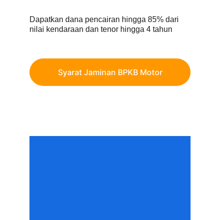
Dapatkan dana pencairan hingga 85% dari 
nilai kendaraan dan tenor hingga 4 tahun
Syarat Jaminan BPKB Motor