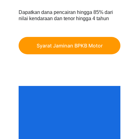
Dapatkan dana pencairan hingga 85% dari 
nilai kendaraan dan tenor hingga 4 tahun
Syarat Jaminan BPKB Motor