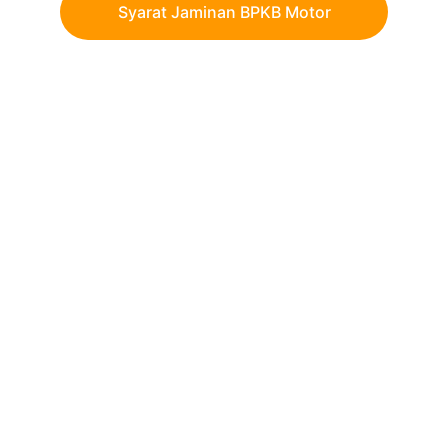
Syarat Jaminan BPKB Motor