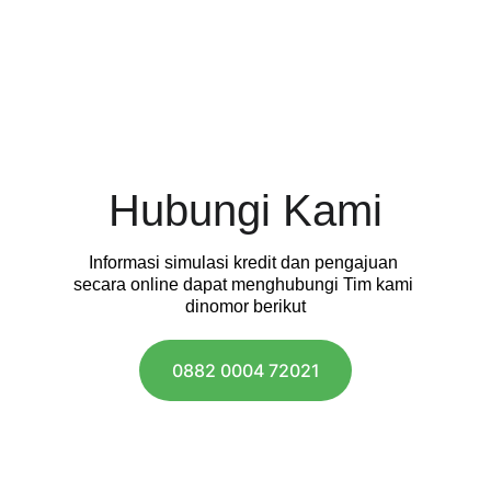
Hubungi Kami
Informasi simulasi kredit dan pengajuan 
secara online dapat menghubungi Tim kami 
dinomor berikut
0882 0004 72021