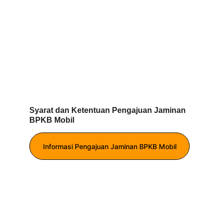
Syarat dan Ketentuan Pengajuan Jaminan 
BPKB Mobil
Informasi Pengajuan Jaminan BPKB Mobil