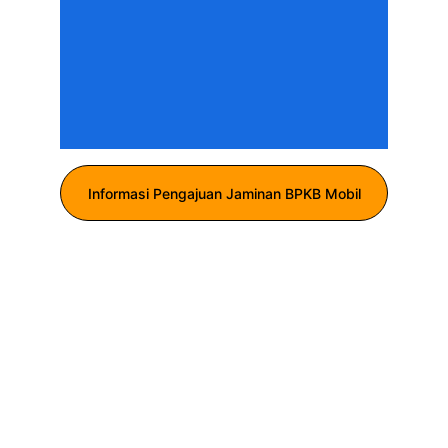
Informasi Pengajuan Jaminan BPKB Mobil