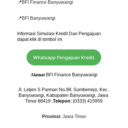
📍BFI Finance Banyuwangi 
📍BFI Banyuwangi
Informasi Simulasi Kredit Dan Pengajuan 
dapat klik di tombol ini
Whatsapp Pengajuan Kredit
Alamat 
BFI Finance Banyuwangi
Jl. Letjen S Parman No.98, Sumberrejo, Kec. 
Banyuwangi, Kabupaten Banyuwangi, Jawa 
Timur 68419 ,
Telepon: 
(0333) 415959
Provinsi: 
Jawa Timur