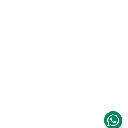
Hubungi Kami
0882 0004 72021
Halaman
Pengajuan Jaminan BPKB Motor
Peng
ajuan Jaminan BPKB Mobil