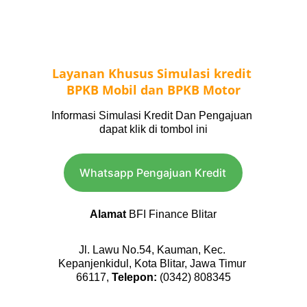
Layanan Khusus Simulasi kredit 
BPKB Mobil dan BPKB Motor
Informasi Simulasi Kredit Dan Pengajuan 
dapat klik di tombol ini
Whatsapp Pengajuan Kredit
Alamat 
BFI Finance Blitar
Jl. Lawu No.54, Kauman, Kec. 
Kepanjenkidul, Kota Blitar, Jawa Timur 
66117, 
Telepon: 
(0342) 808345