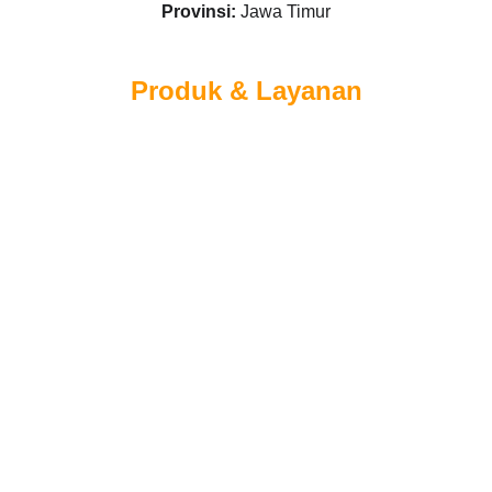
Provinsi: 
Jawa Timur
Produk & Layanan
Akses Layanan di sini adalah :
✅ 
Simulasi kredit Jaminan BPKB Mobil
✅ 
Simulasi kredit Jaminan BPKB Motor
✅ 
Pengajuan online Jaminan BPKB Mobil
✅ 
Pengajuan online Jaminan BPKB Motor
✅ 
10 Menit setelah melengkapi data From di 
WA, Kamu akan di hubungi petugas BFI 
Finance