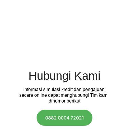
Hubungi Kami
Informasi simulasi kredit dan pengajuan 
secara online dapat menghubungi Tim kami 
dinomor berikut
0882 0004 72021