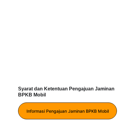
Syarat dan Ketentuan Pengajuan Jaminan 
BPKB Mobil
Informasi Pengajuan Jaminan BPKB Mobil