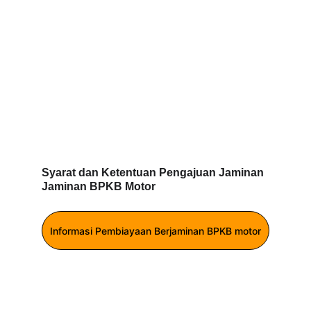
Syarat dan Ketentuan Pengajuan Jaminan 
Jaminan BPKB Motor
Informasi Pembiayaan Berjaminan BPKB motor