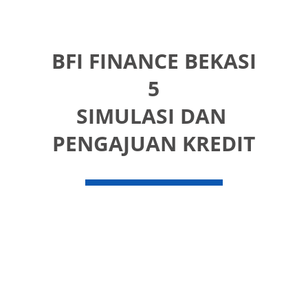
 BFI FINANCE BEKASI 
5
SIMULASI DAN 
PENGAJUAN KREDIT