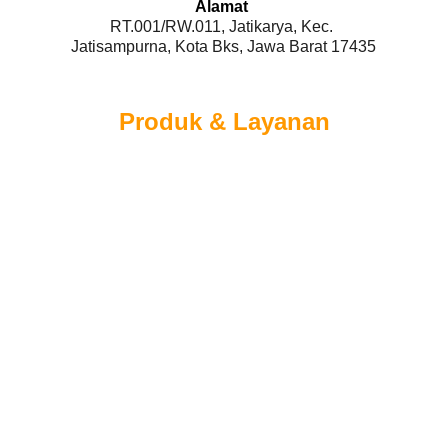
Alamat 
RT.001/RW.011, Jatikarya, Kec. 
Jatisampurna, Kota Bks, Jawa Barat 17435
Produk & Layanan
Akses Layanan di sini adalah :
✅ 
Simulasi kredit Jaminan BPKB Mobil
✅ 
Simulasi kredit Jaminan BPKB Motor
✅ 
Pengajuan online Jaminan BPKB Mobil
✅ 
Pengajuan online Jaminan BPKB Motor
✅ 
10 Menit setelah melengkapi data From di 
WA, Kamu akan di hubungi petugas BFI 
Finance