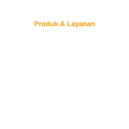
Produk & Layanan
Akses Layanan di sini adalah :
✅ 
Simulasi kredit Jaminan BPKB Mobil
✅ 
Simulasi kredit Jaminan BPKB Motor
✅ 
Pengajuan online Jaminan BPKB Mobil
✅ 
Pengajuan online Jaminan BPKB Motor
✅ 
10 Menit setelah melengkapi data From di 
WA, Kamu akan di hubungi petugas BFI 
Finance