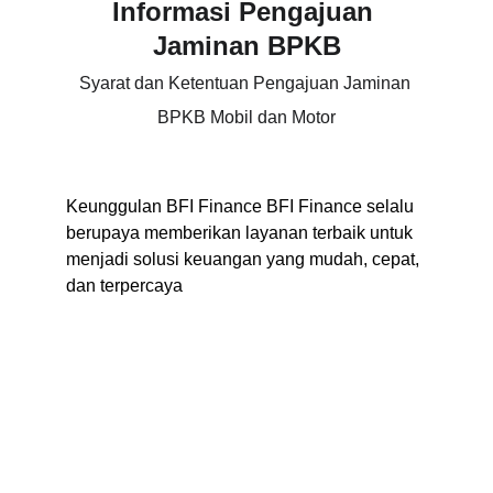
Informasi Pengajuan 
Jaminan BPKB
Syarat dan Ketentuan Pengajuan Jaminan 
BPKB Mobil dan Motor
Keunggulan BFI Finance BFI Finance selalu 
berupaya memberikan layanan terbaik untuk 
menjadi solusi keuangan yang mudah, cepat, 
dan terpercaya