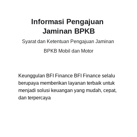
Informasi Pengajuan 
Jaminan BPKB
Syarat dan Ketentuan Pengajuan Jaminan 
BPKB Mobil dan Motor
Keunggulan BFI Finance BFI Finance selalu 
berupaya memberikan layanan terbaik untuk 
menjadi solusi keuangan yang mudah, cepat, 
dan terpercaya