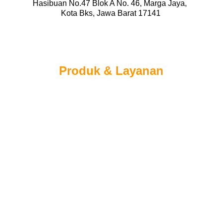
Hasibuan No.47 Blok A No. 46, Marga Jaya, 
Kota Bks, Jawa Barat 17141
Produk & Layanan
Akses Layanan di sini adalah :
✅ 
Simulasi kredit Jaminan BPKB Mobil
✅ 
Simulasi kredit Jaminan BPKB Motor
✅ 
Pengajuan online Jaminan BPKB Mobil
✅ 
Pengajuan online Jaminan BPKB Motor
✅ 
10 Menit setelah melengkapi data From di 
WA, Kamu akan di hubungi petugas BFI 
Finance