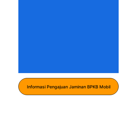
Informasi Pengajuan Jaminan BPKB Mobil