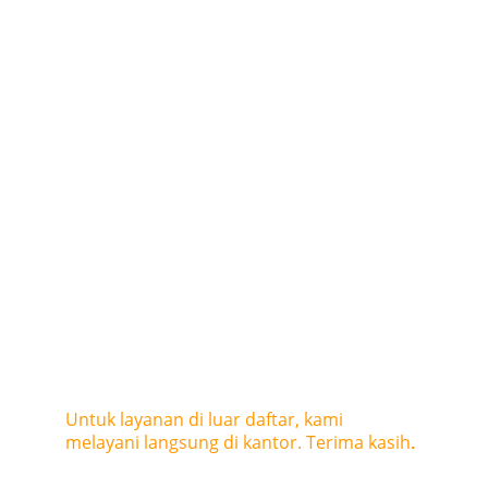
Di Informasikan Untuk Pelayanan yang Tidak 
bisa di Akses dan di Informasikan di sini adalah 
:
Informasi Pelunasan langsung ke kantor.
Informasi Tunggakan langsung ke 
kantor.
Request BPKB atau Pengambilan 
BPKB langsung ke kantor.
TOUP UP langsung ke kantor.
Untuk layanan di luar daftar, kami 
melayani langsung di kantor. Terima kasih
.