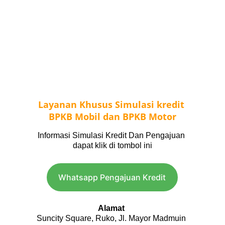
Layanan Khusus Simulasi kredit 
BPKB Mobil dan BPKB Motor
Informasi Simulasi Kredit Dan Pengajuan 
dapat klik di tombol ini
Whatsapp Pengajuan Kredit
Alamat 
Suncity Square, Ruko, Jl. Mayor Madmuin 