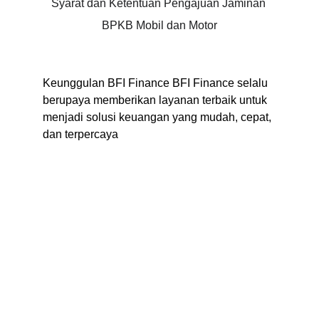
Syarat dan Ketentuan Pengajuan Jaminan 
BPKB Mobil dan Motor
Keunggulan BFI Finance BFI Finance selalu 
berupaya memberikan layanan terbaik untuk 
menjadi solusi keuangan yang mudah, cepat, 
dan terpercaya