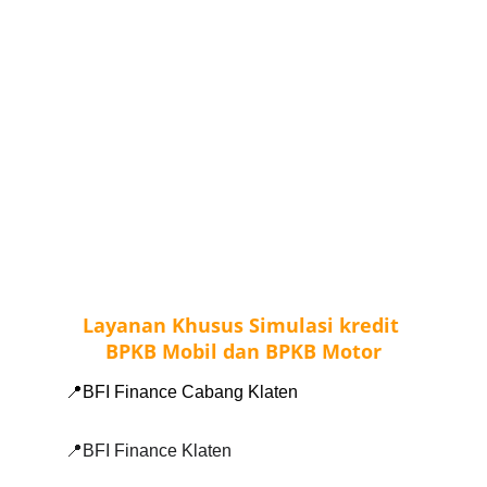
Layanan Khusus Simulasi kredit 
BPKB Mobil dan BPKB Motor
📍BFI Finance Cabang Klaten 
📍BFI Finance Klaten 