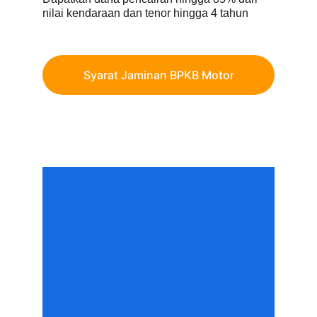
nilai kendaraan dan tenor hingga 4 tahun
Syarat Jaminan BPKB Motor