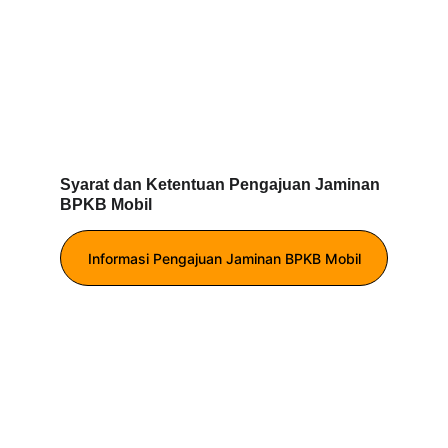
Syarat dan Ketentuan Pengajuan Jaminan 
BPKB Mobil
Informasi Pengajuan Jaminan BPKB Mobil