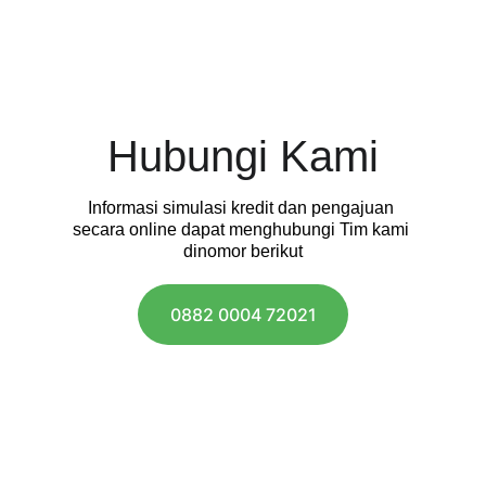
Hubungi Kami
Informasi simulasi kredit dan pengajuan 
secara online dapat menghubungi Tim kami 
dinomor berikut
0882 0004 72021