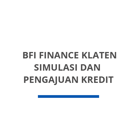
 BFI FINANCE KLATEN
SIMULASI DAN 
PENGAJUAN KREDIT